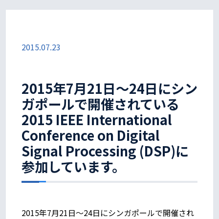
2015.07.23
2015年7月21日～24日にシン
ガポールで開催されている
2015 IEEE International
Conference on Digital
Signal Processing (DSP)に
参加しています。
2015年7月21日～24日にシンガポールで開催され