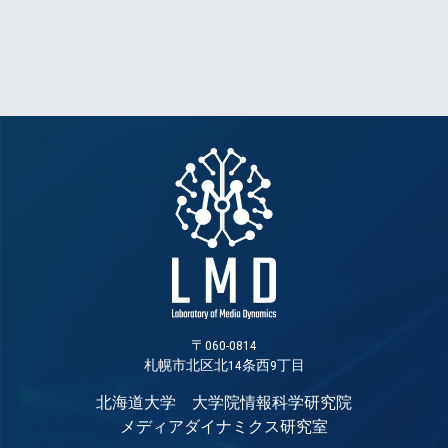
〒060-0814
札幌市北区北14条西9丁目
北海道大学 大学院情報科学研究院
メディアダイナミクス研究室