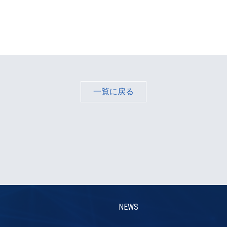
一覧に戻る
NEWS