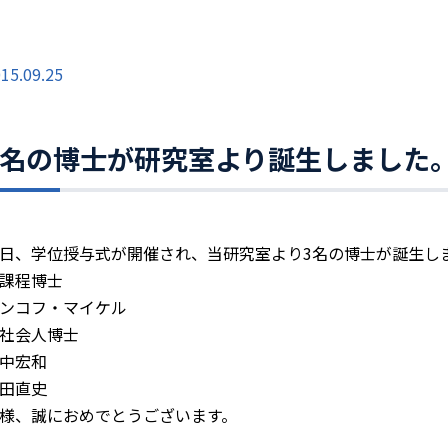
15.09.25
3名の博士が研究室より誕生しました
日、学位授与式が開催され、当研究室より3名の博士が誕生し
課程博士
ンコフ・マイケル
社会人博士
中宏和
田直史
様、誠におめでとうございます。