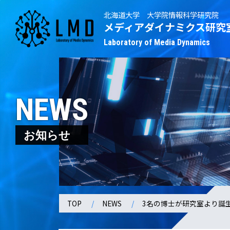
北海道大学 大学院情報科学研究院
メディアダイナミクス研究
Laboratory of Media Dynamics
NEWS
お知らせ
TOP
NEWS
3名の博士が研究室より誕