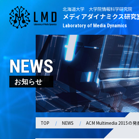
北海道大学 大学院情報科学研究院
メディアダイナミクス研究
Laboratory of Media Dynamics
NEWS
お知らせ
TOP
NEWS
ACM Multimedia 2015