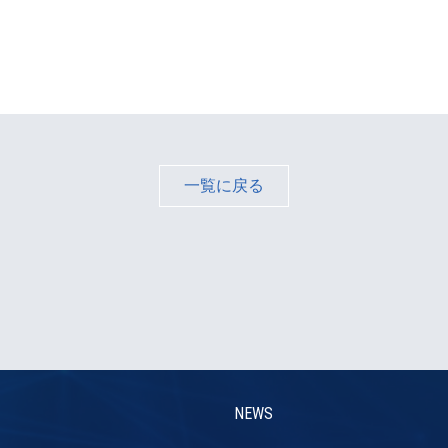
一覧に戻る
NEWS