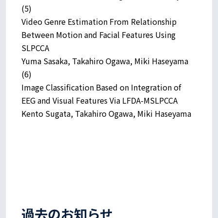
(5)
Video Genre Estimation From Relationship
Between Motion and Facial Features Using
SLPCCA
Yuma Sasaka, Takahiro Ogawa, Miki Haseyama
(6)
Image Classification Based on Integration of
EEG and Visual Features Via LFDA-MSLPCCA
Kento Sugata, Takahiro Ogawa, Miki Haseyama
過去のお知らせ