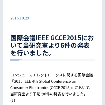
2015.10.29
国際会議IEEE GCCE2015にお
いて当研究室より6件の発表
を行いました。
コンシューマエレクトロニクスに関する国際会議
『2015 IEEE 4th Global Conference on
Consumer Electronics (GCCE 2015)』において、
当研究室より下記の6件の発表を行いました。
(1)