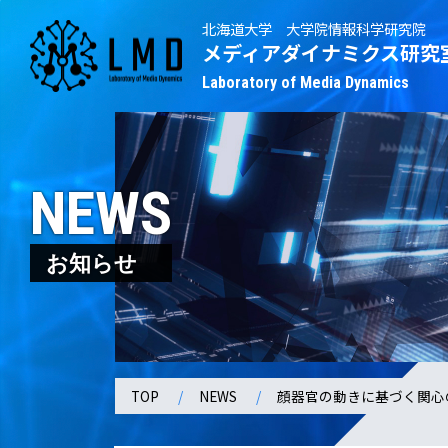
北海道大学 大学院情報科学研究院
メディアダイナミクス研究
Laboratory of Media Dynamics
NEWS
お知らせ
TOP
NEWS
顔器官の動きに基づく関心