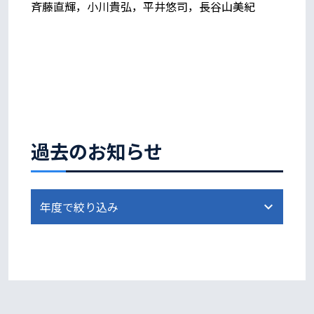
斉藤直輝，小川貴弘，平井悠司，長谷山美紀
過去のお知らせ