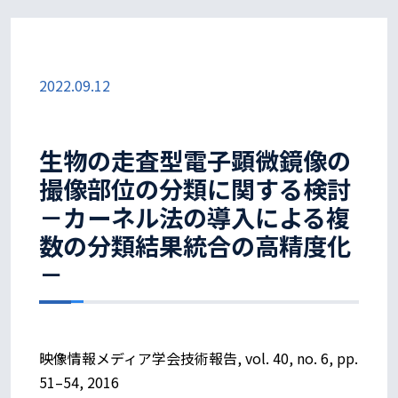
2022.09.12
生物の走査型電子顕微鏡像の
撮像部位の分類に関する検討
－カーネル法の導入による複
数の分類結果統合の高精度化
－
映像情報メディア学会技術報告, vol. 40, no. 6, pp.
51–54, 2016