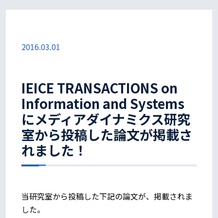
2016.03.01
IEICE TRANSACTIONS on
Information and Systems
にメディアダイナミクス研究
室から投稿した論文が掲載さ
れました！
当研究室から投稿した下記の論文が、掲載されま
した。