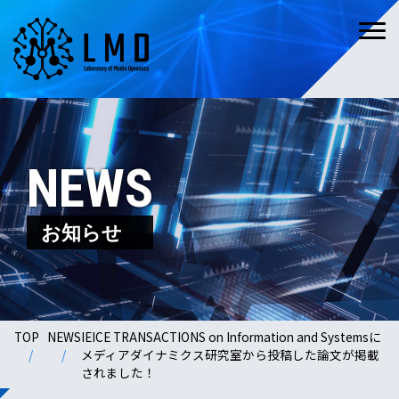
NEWS
お知らせ
TOP
NEWS
IEICE TRANSACTIONS on Information and Systemsに
メディアダイナミクス研究室から投稿した論文が掲載
されました！