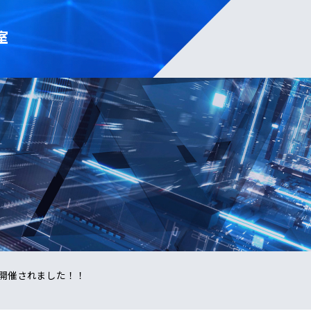
室
開催されました！！