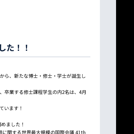
した！！
から、新たな博士・修士・学士が誕生し
、卒業する修士課程学生の内2名は、4月
ています！
務めました！
に関する世界最大規模の国際会議 41th