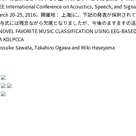
EE International Conference on Acoustics, Speech, and Si
arch 20-25, 2016，開催地： 上海)に、下記の発表が採
与式には残念ながら欠席となりましたが、今後のますますの活
 NOVEL FAVORITE MUSIC CLASSIFICATION USING EEG-BASE
IA KDLPCCA
osuke Sawata, Takahiro Ogawa and Miki Haseyama