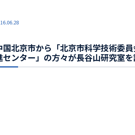
16.06.28
中国北京市から「北京市科学技術委員
進センター」の方々が長谷山研究室を