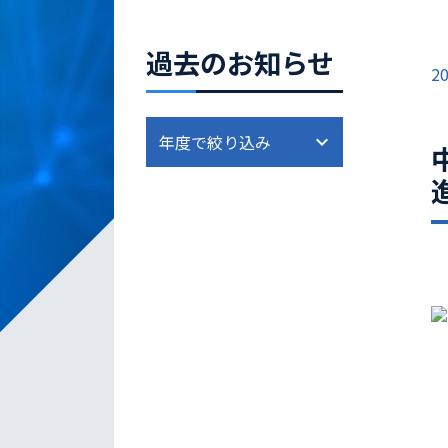
過去のお知らせ
20