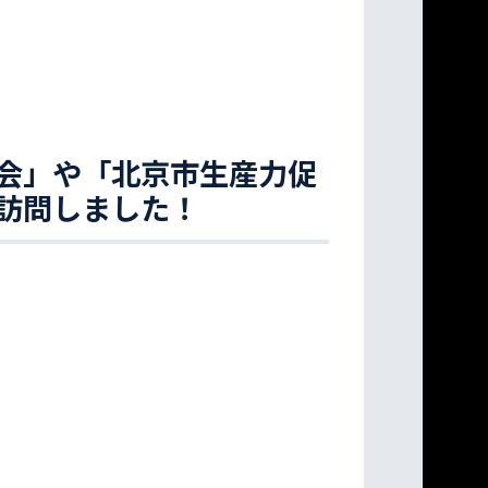
会」や「北京市生産力促
訪問しました！