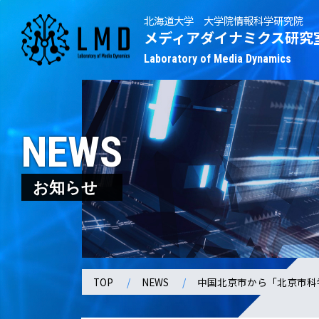
北海道大学 大学院情報科学研究院
メディアダイナミクス研究
Laboratory of Media Dynamics
NEWS
お知らせ
TOP
NEWS
中国北京市から「北京市科