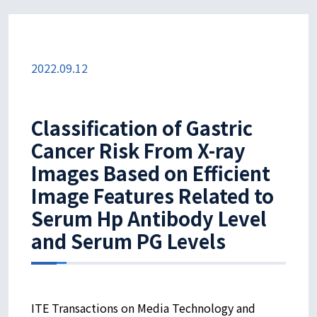
2022.09.12
Classification of Gastric
Cancer Risk From X-ray
Images Based on Efficient
Image Features Related to
Serum Hp Antibody Level
and Serum PG Levels
ITE Transactions on Media Technology and