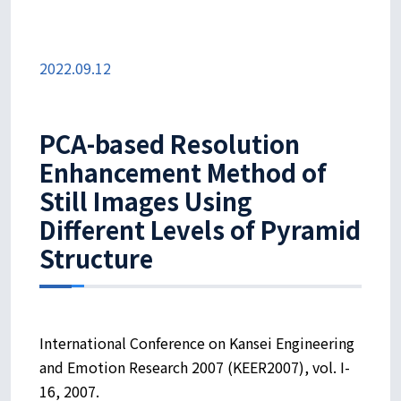
2022.09.12
PCA-based Resolution
Enhancement Method of
Still Images Using
Different Levels of Pyramid
Structure
International Conference on Kansei Engineering
and Emotion Research 2007 (KEER2007), vol. I-
16, 2007.