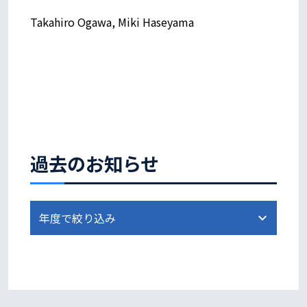
Takahiro Ogawa, Miki Haseyama
過去のお知らせ