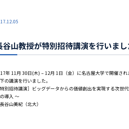
17.12.05
長谷山教授が特別招待講演を行いまし
017年 11月 30日(木) – 12月 1日（金）に名古屋大学で開
下の講演を行いました。
特別招待講演］ビッグデータからの価値創出を実現する次世代情報
の導入 ～
長谷山美紀（北大）