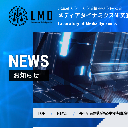
北海道大学 大学院情報科学研究院
メディアダイナミクス研究
Laboratory of Media Dynamics
NEWS
お知らせ
TOP
NEWS
長谷山教授が特別招待講演