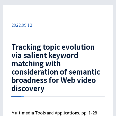
2022.09.12
Tracking topic evolution
via salient keyword
matching with
consideration of semantic
broadness for Web video
discovery
Multimedia Tools and Applications, pp. 1-28