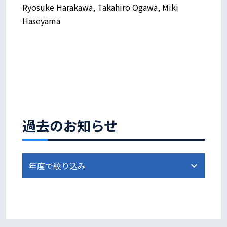
Ryosuke Harakawa, Takahiro Ogawa, Miki
Haseyama
過去のお知らせ