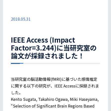
2018.05.31
IEEE Access (Impact
Factor=3.244)に当研究室の
論文が採録されました！
当研究室の脳活動情報(fMRI)に基づいた感情推定
に関する以下の研究が、IEEE Accessに採録されま
した。
Kento Sugata, Takahiro Ogawa, Miki Haseyama,
“Selection of Significant Brain Regions Based