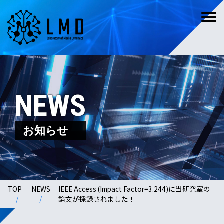
NEWS
お知らせ
TOP
NEWS
IEEE Access (Impact Factor=3.244)に当研究室の
論文が採録されました！