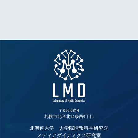
〒060-0814
札幌市北区北14条西9丁目
北海道大学 大学院情報科学研究院
メディアダイナミクス研究室