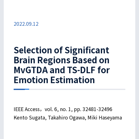
2022.09.12
Selection of Significant
Brain Regions Based on
MvGTDA and TS-DLF for
Emotion Estimation
IEEE Access，vol. 6, no. 1, pp. 32481-32496
Kento Sugata, Takahiro Ogawa, Miki Haseyama