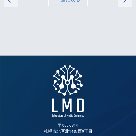
〒060-0814
札幌市北区北14条西9丁目