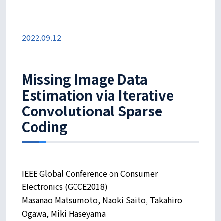
2022.09.12
Missing Image Data
Estimation via Iterative
Convolutional Sparse
Coding
IEEE Global Conference on Consumer
Electronics (GCCE2018)
Masanao Matsumoto, Naoki Saito, Takahiro
Ogawa, Miki Haseyama