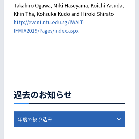
Takahiro Ogawa, Miki Haseyama, Koichi Yasuda,
Khin Tha, Kohsuke Kudo and Hiroki Shirato
http://event.ntu.edu.sg/IWAIT-
IFMIA2019/Pages/index.aspx
過去のお知らせ