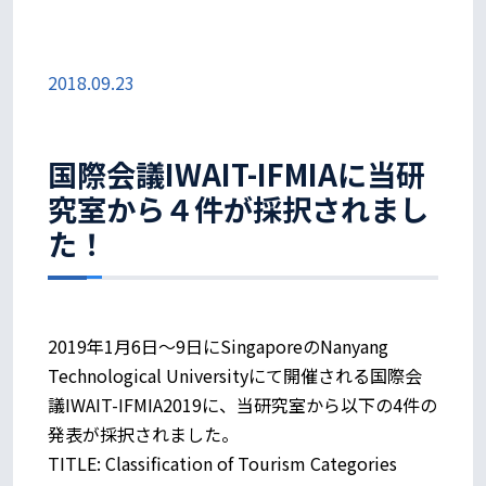
2018.09.23
国際会議IWAIT-IFMIAに当研
究室から４件が採択されまし
た！
2019年1月6日～9日にSingaporeのNanyang
Technological Universityにて開催される国際会
議IWAIT-IFMIA2019に、当研究室から以下の4件の
発表が採択されました。
TITLE: Classification of Tourism Categories