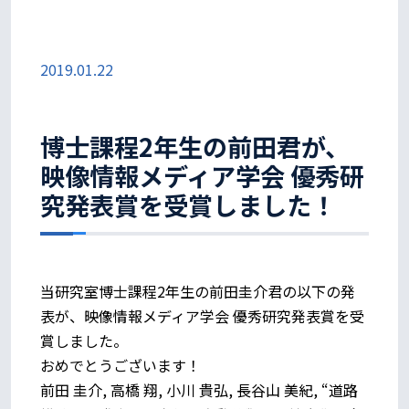
2019.01.22
博士課程2年生の前田君が、
映像情報メディア学会 優秀研
究発表賞を受賞しました！
当研究室博士課程2年生の前田圭介君の以下の発
表が、映像情報メディア学会 優秀研究発表賞を受
賞しました。
おめでとうございます！
前田 圭介, 高橋 翔, 小川 貴弘, 長谷山 美紀, “道路