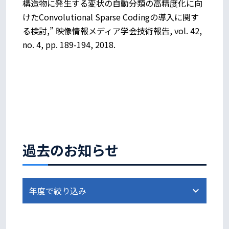
構造物に発生する変状の自動分類の高精度化に向
けたConvolutional Sparse Codingの導入に関す
る検討,” 映像情報メディア学会技術報告, vol. 42,
no. 4, pp. 189-194, 2018.
過去のお知らせ