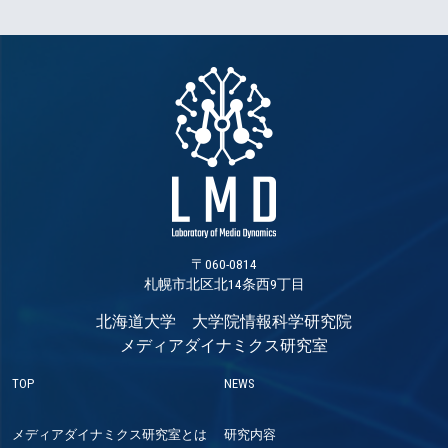
〒060-0814
札幌市北区北14条西9丁目
北海道大学 大学院情報科学研究院
メディアダイナミクス研究室
TOP
NEWS
メディアダイナミクス研究室とは
研究内容