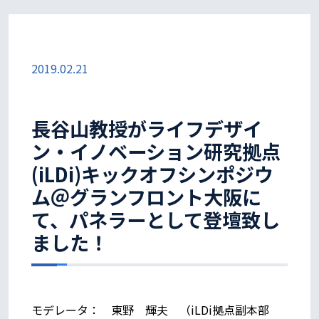
2019.02.21
長谷山教授がライフデザイ
ン・イノベーション研究拠点
(iLDi)キックオフシンポジウ
ム＠グランフロント大阪に
て、パネラーとして登壇致し
ました！
モデレータ： 東野 輝夫 （iLDi拠点副本部