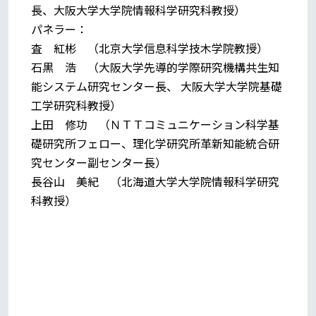
長、大阪大学大学院情報科学研究科教授）
パネラー：
査 紅彬 （北京大学信息科学技木学院教授）
石黒 浩 （大阪大学先導的学際研究機構共生知
能システム研究センター長、 大阪大学大学院基礎
工学研究科教授）
上田 修功 （ＮＴＴコミュニケーション科学基
礎研究所フェロー、理化学研究所革新知能統合研
究センター副センター長）
長谷山 美紀 （北海道大学大学院情報科学研究
科教授）