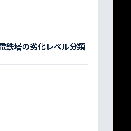
電鉄塔の劣化レベル分類