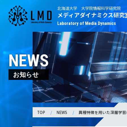
北海道大学 大学院情報科学研究院
メディアダイナミクス研究
Laboratory of Media Dynamics
NEWS
お知らせ
TOP
NEWS
異種特徴を用いた深層学習