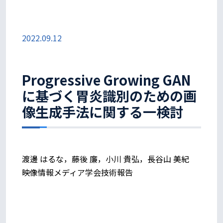
2022.09.12
Progressive Growing GAN
に基づく胃炎識別のための画
像生成手法に関する一検討
渡邊 はるな，藤後 廉，小川 貴弘，長谷山 美紀
映像情報メディア学会技術報告