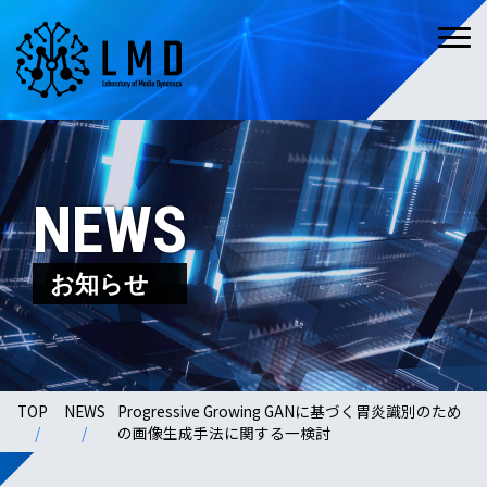
NEWS
お知らせ
TOP
NEWS
Progressive Growing GANに基づく胃炎識別のため
の画像生成手法に関する一検討