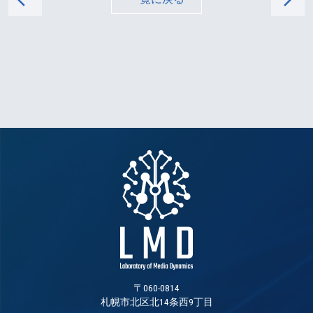
〒060-0814
札幌市北区北14条西9丁目