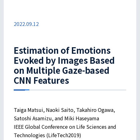
2022.09.12
Estimation of Emotions
Evoked by Images Based
on Multiple Gaze-based
CNN Features
Taiga Matsui, Naoki Saito, Takahiro Ogawa,
Satoshi Asamizu, and Miki Haseyama
IEEE Global Conference on Life Sciences and
Technologies (LifeTech2019)