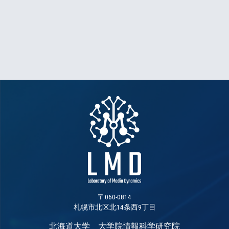
〒060-0814
札幌市北区北14条西9丁目
北海道大学 大学院情報科学研究院