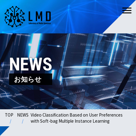
NEWS
お知らせ
TOP
NEWS
Video Classification Based on User Preferences
with Soft-bag Multiple Instance Learning