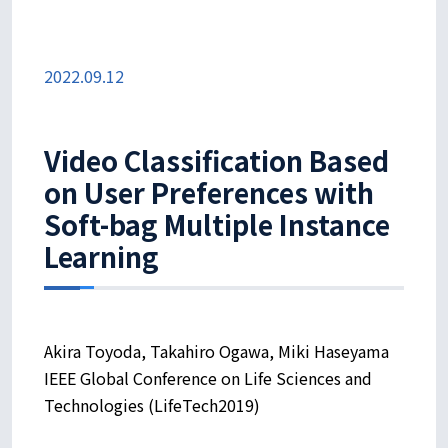
2022.09.12
Video Classification Based
on User Preferences with
Soft-bag Multiple Instance
Learning
Akira Toyoda, Takahiro Ogawa, Miki Haseyama
IEEE Global Conference on Life Sciences and
Technologies (LifeTech2019)