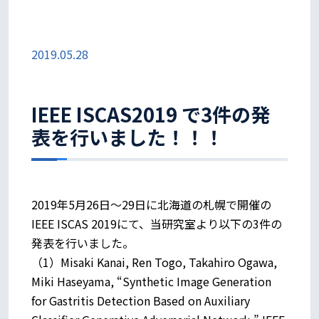
2019.05.28
IEEE ISCAS2019 で3件の発
表を行いました！！！
2019年5月26日〜29日に北海道の札幌で開催の
IEEE ISCAS 2019にて、当研究室より以下の3件の
発表を行いました。
（1）Misaki Kanai, Ren Togo, Takahiro Ogawa,
Miki Haseyama, “Synthetic Image Generation
for Gastritis Detection Based on Auxiliary