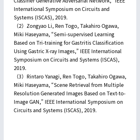
Classifier Generative Adversarial Network,” IEEE
International Symposium on Circuits and
Systems (ISCAS), 2019.
（2）Zongyao Li, Ren Togo, Takahiro Ogawa,
Miki Haseyama, “Semi-supervised Learning
Based on Tri-training for Gastritis Classification
Using Gastric X-ray Images,” IEEE International
Symposium on Circuits and Systems (ISCAS),
2019.
（3）Rintaro Yanagi, Ren Togo, Takahiro Ogawa,
Miki Haseyama, “Scene Retrieval from Multiple
Resolution Generated Images Based on Text-to-
Image GAN,” IEEE International Symposium on
Circuits and Systems (ISCAS), 2019.