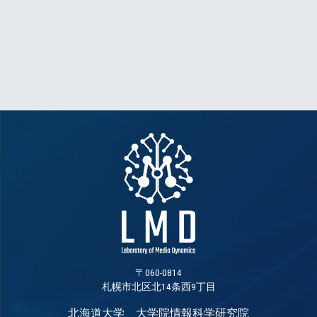
〒060-0814
札幌市北区北14条西9丁目
北海道大学 大学院情報科学研究院