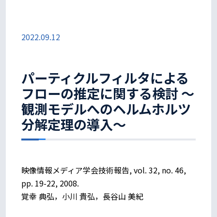
2022.09.12
パーティクルフィルタによる
フローの推定に関する検討 〜
観測モデルへのヘルムホルツ
分解定理の導入〜
映像情報メディア学会技術報告, vol. 32, no. 46,
pp. 19-22, 2008.
覚幸 典弘，小川 貴弘，長谷山 美紀