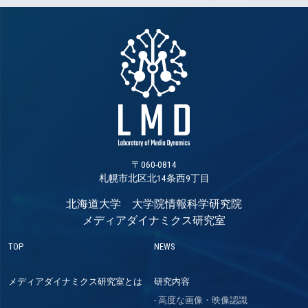
〒060-0814
札幌市北区北14条西9丁目
北海道大学 大学院情報科学研究院
メディアダイナミクス研究室
TOP
NEWS
メディアダイナミクス研究室とは
研究内容
高度な画像・映像認識