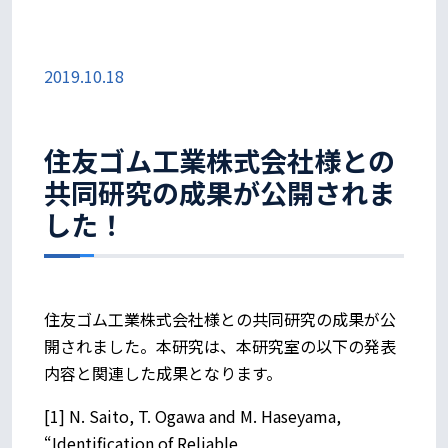
2019.10.18
住友ゴム工業株式会社様との
共同研究の成果が公開されま
した！
住友ゴム工業株式会社様との共同研究の成果が公
開されました。本研究は、本研究室の以下の発表
内容と関連した成果となります。
[1] N. Saito, T. Ogawa and M. Haseyama,
“Identification of Reliable