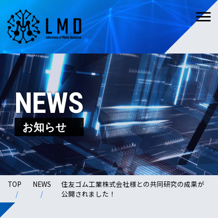
NEWS
お知らせ
TOP
NEWS
住友ゴム工業株式会社様との共同研究の成果が
公開されました！