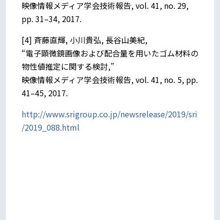
映像情報メディア学会技術報告, vol. 41, no. 29,
pp. 31–34, 2017.
[4] 斉藤直輝, 小川貴弘, 長谷山美紀,
“電子顕微鏡画像および配合量を用いたゴム材料の
物性値推定に関する検討,”
映像情報メディア学会技術報告, vol. 41, no. 5, pp.
41–45, 2017.
http://www.srigroup.co.jp/newsrelease/2019/sri
/2019_088.html