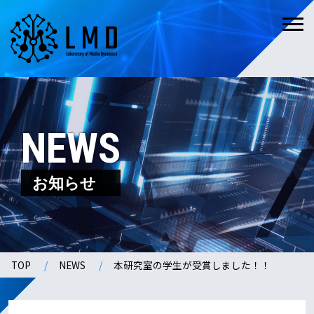
NEWS
お知らせ
TOP
NEWS
本研究室の学生が受賞しました！！