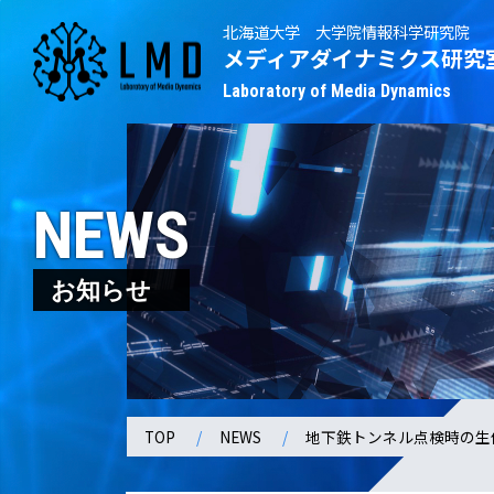
北海道大学 大学院情報科学研究院
メディアダイナミクス研究
Laboratory of Media Dynamics
NEWS
お知らせ
TOP
NEWS
地下鉄トンネル点検時の生