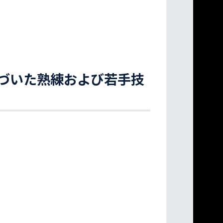
づいた熟練および若手技