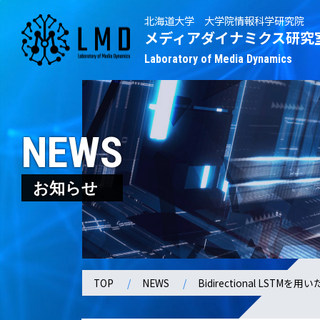
北海道大学 大学院情報科学研究院
メディアダイナミクス研究
Laboratory of Media Dynamics
NEWS
お知らせ
TOP
NEWS
Bidirectional L