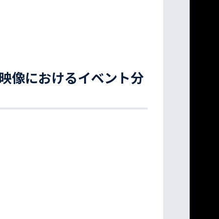
サッカー映像におけるイベント分