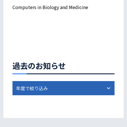
Computers in Biology and Medicine
過去のお知らせ