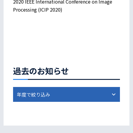
2020 IEEE International Conference on Image
Processing (ICIP 2020)
過去のお知らせ