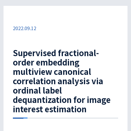
2022.09.12
Supervised fractional-
order embedding
multiview canonical
correlation analysis via
ordinal label
dequantization for image
interest estimation