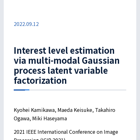
2022.09.12
Interest level estimation
via multi-modal Gaussian
process latent variable
factorization
Kyohei Kamikawa, Maeda Keisuke, Takahiro
Ogawa, Miki Haseyama
2021 IEEE International Conference on Image
Processing (ICIP 2021)