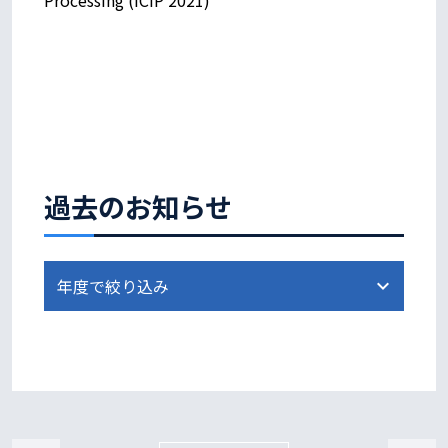
過去のお知らせ