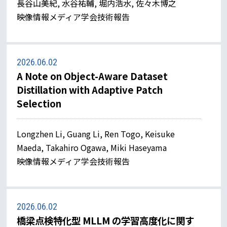
長谷山美紀, 水谷祐輔, 堀内浩水, 佐々木博之
映像情報メディア学会技術報告
2026.06.02
A Note on Object-Aware Dataset
Distillation with Adaptive Patch
Selection
Longzhen Li, Guang Li, Ren Togo, Keisuke
Maeda, Takahiro Ogawa, Miki Haseyama
映像情報メディア学会技術報告
2026.06.02
橋梁点検特化型 MLLM の学習高度化に関す