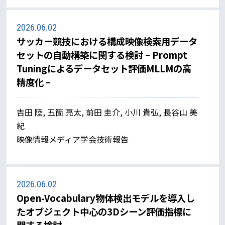
2026.06.02
サッカー競技における構成映像検索用データ
セットの自動構築に関する検討 – Prompt
Tuningによるデータセット評価MLLMの高
精度化 –
吉田 陸, 五箇 亮太, 前田 圭介, 小川 貴弘, 長谷山 美
紀
映像情報メディア学会技術報告
2026.06.02
Open-Vocabulary物体検出モデルを導入し
たオブジェクト中心の3Dシーン評価指標に