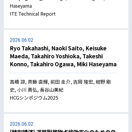
Haseyama
ITE Technical Report
2026.06.02
Ryo Takahashi, Naoki Saito, Keisuke
Maeda, Takahiro Yoshioka, Takeshi
Konno, Takahiro Ogawa, Miki Haseyama
高橋 諒, 斉藤 直輝, 前田 圭介, 吉岡 隆宏, 紺野 剛
史, 小川 貴弘, 長谷山美紀
HCGシンポジウム2025
2026.06.02