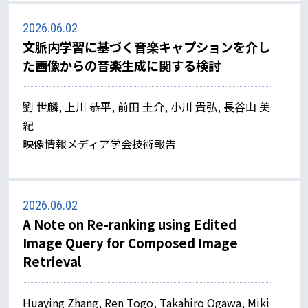
2026.06.02
文脈内学習に基づく音楽キャプションを介し
た画像からの音楽生成に関する検討
劉 世麟, 上川 恭平, 前田 圭介, 小川 貴弘, 長谷山 美
紀
映像情報メディア学会技術報告
2026.06.02
A Note on Re-ranking using Edited
Image Query for Composed Image
Retrieval
Huaying Zhang, Ren Togo, Takahiro Ogawa, Miki