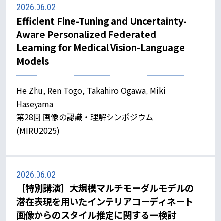
2026.06.02
Efficient Fine-Tuning and Uncertainty-
Aware Personalized Federated
Learning for Medical Vision-Language
Models
He Zhu, Ren Togo, Takahiro Ogawa, Miki
Haseyama
第28回 画像の認識・理解シンポジウム
(MIRU2025)
2026.06.02
［特別講演］大規模マルチモーダルモデルの
潜在表現を用いたインテリアコーディネート
画像からのスタイル推定に関する一検討