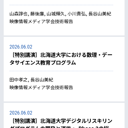
山森諄也, 藤後廉, 山城輝久, 小川貴弘, 長谷山美紀
映像情報メディア学会技術報告
2026.06.02
［特別講演］北海道大学における数理・デー
タサイエンス教育プログラム
田中孝之, 長谷山美紀
映像情報メディア学会技術報告
2026.06.02
［特別講演］北海道大学デジタルリスキリン