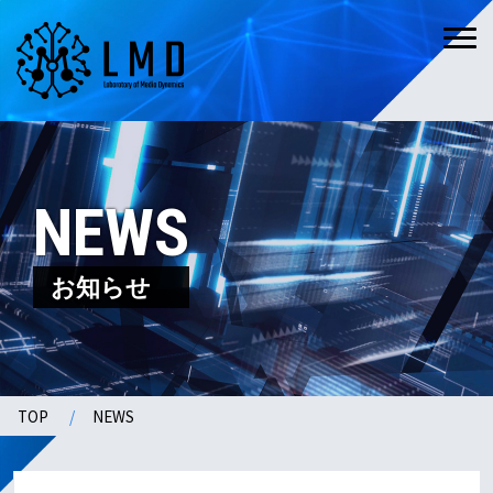
NEWS
お知らせ
TOP
NEWS