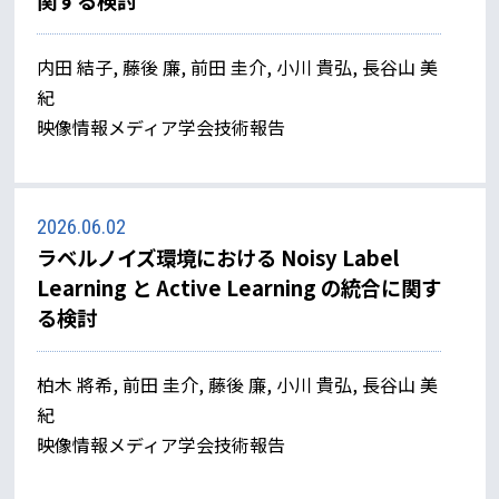
関する検討
内田 結子, 藤後 廉, 前田 圭介, 小川 貴弘, 長谷山 美
紀
映像情報メディア学会技術報告
2026.06.02
ラベルノイズ環境における Noisy Label
Learning と Active Learning の統合に関す
る検討
柏木 將希, 前田 圭介, 藤後 廉, 小川 貴弘, 長谷山 美
紀
映像情報メディア学会技術報告