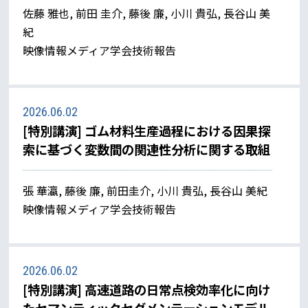
佐藤 雅也, 前田 圭介, 藤後 廉, 小川 貴弘, 長谷山 美
紀
映像情報メディア学会技術報告
2026.06.02
[特別講演] ゴム材料生産過程における因果探
索に基づく変数間の関連性分析に関する取組
張 華瀛, 藤後 廉, 前田圭介, 小川 貴弘, 長谷山 美紀
映像情報メディア学会技術報告
2026.06.02
[特別講演] 高速道路の日常点検効率化に向け