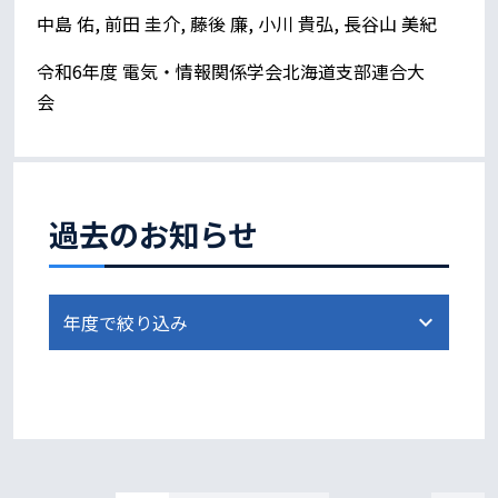
中島 佑, 前田 圭介, 藤後 廉, 小川 貴弘, 長谷山 美紀
令和6年度 電気・情報関係学会北海道支部連合大
会
過去のお知らせ