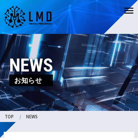
NEWS
お知らせ
TOP
NEWS