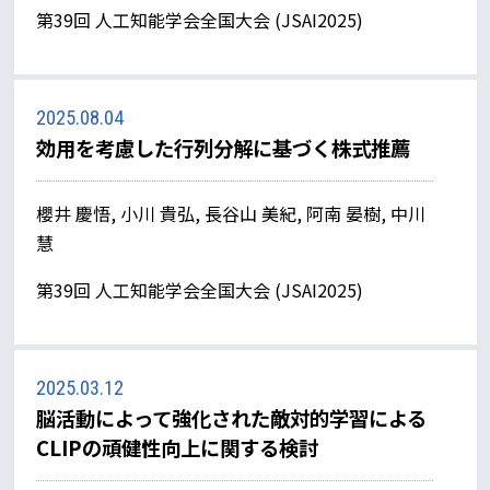
第39回 人工知能学会全国大会 (JSAI2025)
2025.08.04
効用を考慮した行列分解に基づく株式推薦
櫻井 慶悟, 小川 貴弘, 長谷山 美紀, 阿南 晏樹, 中川
慧
第39回 人工知能学会全国大会 (JSAI2025)
2025.03.12
脳活動によって強化された敵対的学習による
CLIPの頑健性向上に関する検討