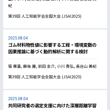
紀
第39回 人工知能学会全国大会 (JSAI2025)
2025.08.04
ゴム材料物性値に影響する工程・環境変数の
因果推論に基づく動的解析に関する検討
張 華瀛, 藤後 廉, 前田 圭介, 小川 貴弘, 長谷山 美紀
第39回 人工知能学会全国大会 (JSAI2025)
2025.08.04
共同研究者の選定支援に向けた深層距離学習