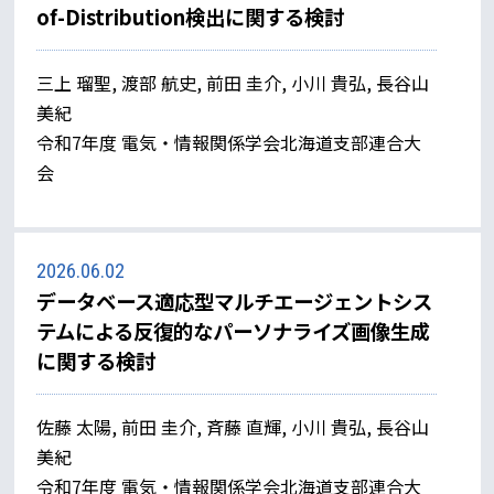
of-Distribution検出に関する検討
三上 瑠聖, 渡部 航史, 前田 圭介, 小川 貴弘, 長谷山
美紀
令和7年度 電気・情報関係学会北海道支部連合大
会
2026.06.02
データベース適応型マルチエージェントシス
テムによる反復的なパーソナライズ画像生成
に関する検討
佐藤 太陽, 前田 圭介, 斉藤 直輝, 小川 貴弘, 長谷山
美紀
令和7年度 電気・情報関係学会北海道支部連合大