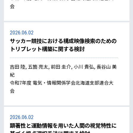
会
2026.06.02
サッカー競技における構成映像検索のための
トリプレット構築に関する検討
吉田 陸, 五箇 亮太, 前田 圭介, 小川 貴弘, 長谷山 美
紀
令和7年度 電気・情報関係学会北海道支部連合大
会
2026.06.02
顕著性と運動情報を用いた人間の視覚特性に