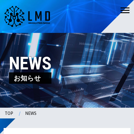
NEWS
お知らせ
TOP
NEWS