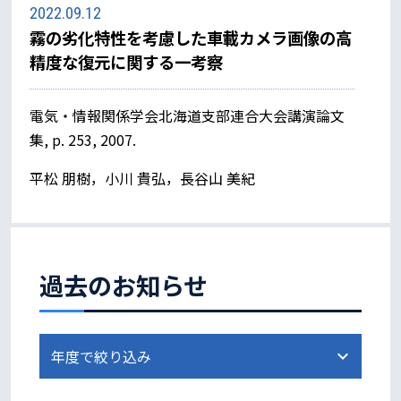
2022.09.12
霧の劣化特性を考慮した車載カメラ画像の高
精度な復元に関する一考察
電気・情報関係学会北海道支部連合大会講演論文
集, p. 253, 2007.
平松 朋樹，小川 貴弘，長谷山 美紀
過去のお知らせ