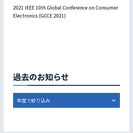
2021 IEEE 10th Global Conference on Consumer
Electronics (GCCE 2021)
過去のお知らせ