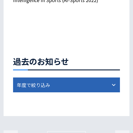
過去のお知らせ