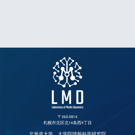
〒060-0814
札幌市北区北14条西9丁目
北海道大学 大学院情報科学研究院