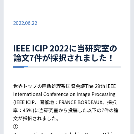
2022.06.22
IEEE ICIP 2022に当研究室の
論文7件が採択されました！
世界トップの画像処理系国際会議The 29th IEEE
International Conference on Image Processing
(IEEE ICIP、開催地：FRANCE BORDEAUX、採択
率：45%)に当研究室から投稿した以下の7件の論
文が採択されました。
①