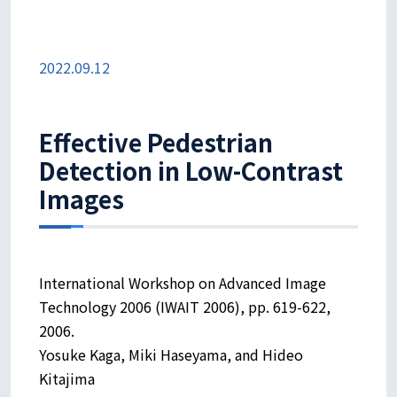
2022.09.12
Effective Pedestrian
Detection in Low-Contrast
Images
International Workshop on Advanced Image
Technology 2006 (IWAIT 2006), pp. 619-622,
2006.
Yosuke Kaga, Miki Haseyama, and Hideo
Kitajima