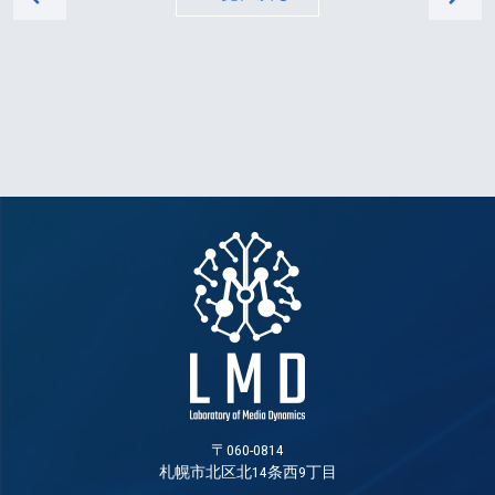
〒060-0814
札幌市北区北14条西9丁目