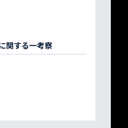
に関する一考察