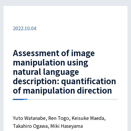
2022.10.04
Assessment of image
manipulation using
natural language
description: quantification
of manipulation direction
Yuto Watanabe, Ren Togo, Keisuke Maeda,
Takahiro Ogawa, Miki Haseyama