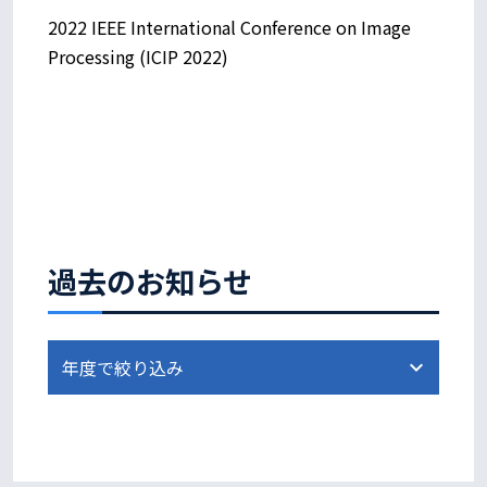
2022 IEEE International Conference on Image
Processing (ICIP 2022)
過去のお知らせ