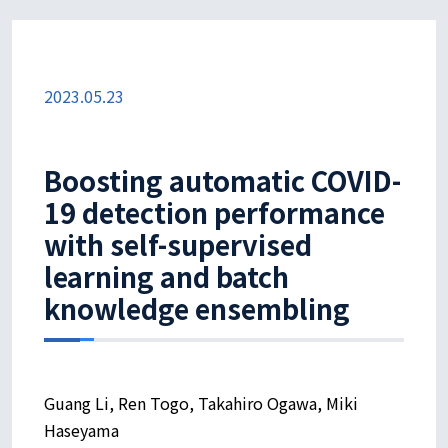
2023.05.23
Boosting automatic COVID-
19 detection performance
with self-supervised
learning and batch
knowledge ensembling
Guang Li, Ren Togo, Takahiro Ogawa, Miki
Haseyama