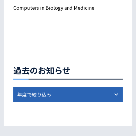
Computers in Biology and Medicine
過去のお知らせ