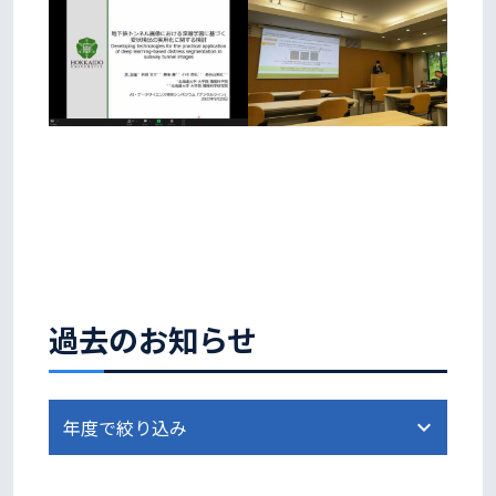
過去のお知らせ