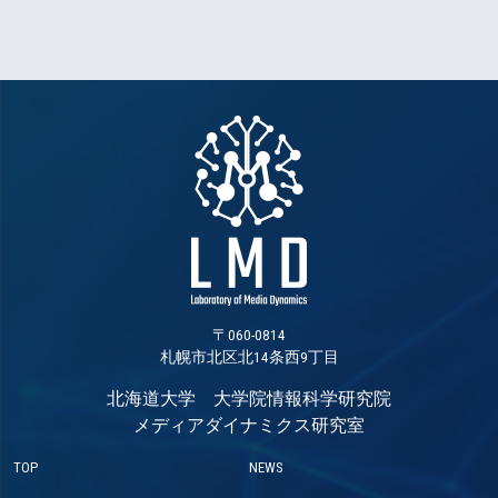
〒060-0814
札幌市北区北14条西9丁目
北海道大学 大学院情報科学研究院
メディアダイナミクス研究室
TOP
NEWS