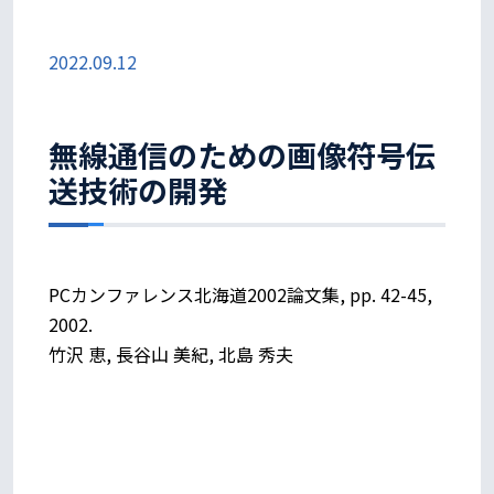
2022.09.12
無線通信のための画像符号伝
送技術の開発
PCカンファレンス北海道2002論文集, pp. 42-45,
2002.
竹沢 恵, 長谷山 美紀, 北島 秀夫