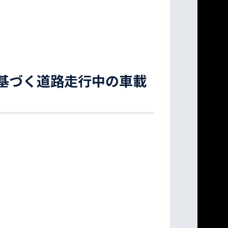
基づく道路走行中の車載