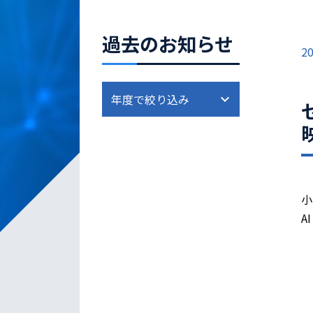
過去のお知らせ
20
小
A