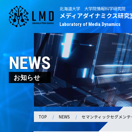
北海道大学 大学院情報科学研究院
メディアダイナミクス研究
Laboratory of Media Dynamics
NEWS
お知らせ
TOP
NEWS
セマンティックセグメンテ