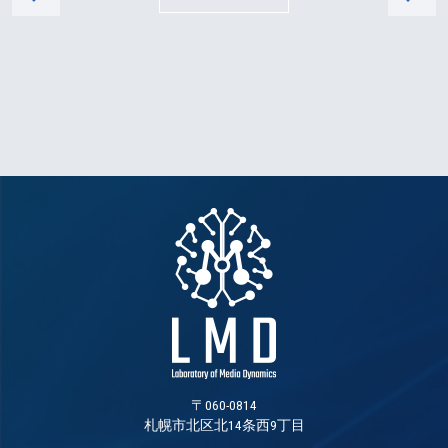
〒060-0814
札幌市北区北14条西9丁目