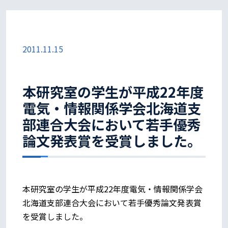
2011.11.15
本研究室の学生が平成22年度
電気・情報関係学会北海道支
部連合大会において若手優秀
論文発表賞を受賞しました。
本研究室の学生が平成22年度電気・情報関係学会
北海道支部連合大会において若手優秀論文発表賞
を受賞しました。