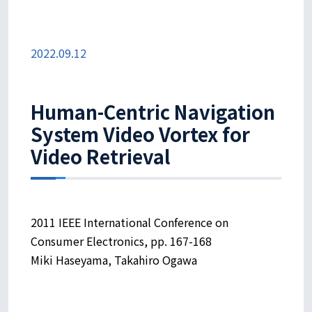
2022.09.12
Human-Centric Navigation
System Video Vortex for
Video Retrieval
2011 IEEE International Conference on
Consumer Electronics, pp. 167-168
Miki Haseyama, Takahiro Ogawa