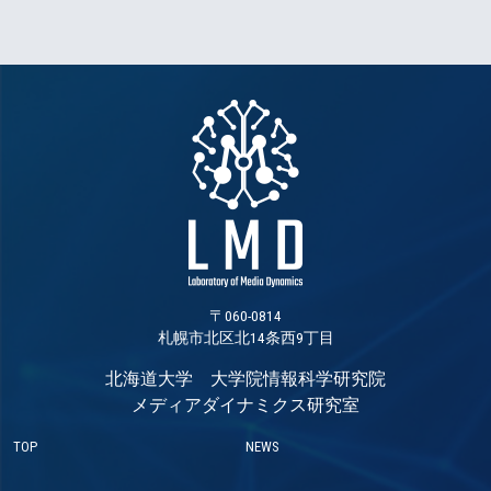
〒060-0814
札幌市北区北14条西9丁目
北海道大学 大学院情報科学研究院
メディアダイナミクス研究室
TOP
NEWS