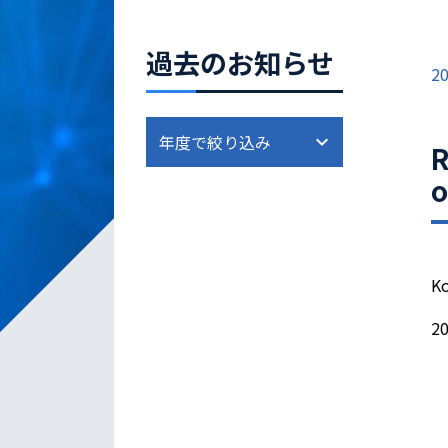
過去のお知らせ
20
R
o
Ko
20